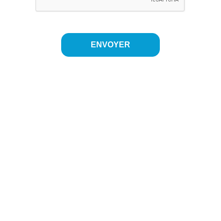
ENVOYER