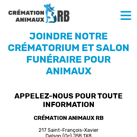
JOINDRE NOTRE
CRÉMATORIUM ET SALON
FUNÉRAIRE POUR
ANIMAUX
APPELEZ-NOUS POUR TOUTE
INFORMATION
CRÉMATION ANIMAUX RB
217 Saint-François-Xavier
Delson (Qc) J5B 1X8