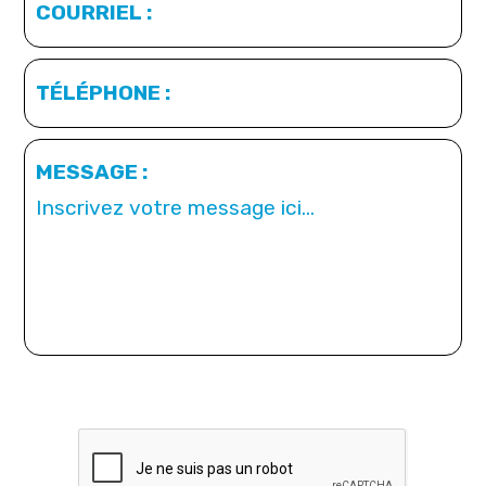
COURRIEL :
TÉLÉPHONE :
MESSAGE :